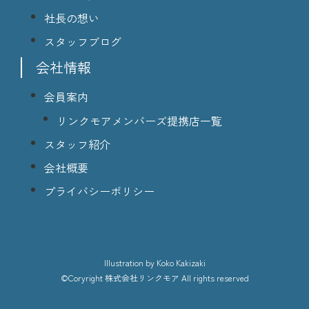
社長の想い
スタッフブログ
会社情報
会員案内
リンクモアメンバーズ提携店一覧
スタッフ紹介
会社概要
プライバシーポリシー
lllustration
by Koko Kakizaki
©Coryright
株式会社リンクモア
All rights reserved