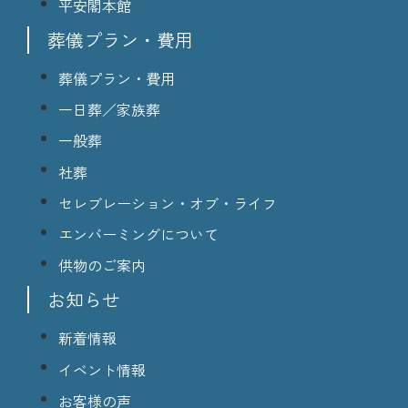
平安閣本館
葬儀プラン・費用
葬儀プラン・費用
一日葬／家族葬
一般葬
社葬
セレブレーション・オブ・ライフ
エンバーミングについて
供物のご案内
お知らせ
新着情報
イベント情報
お客様の声