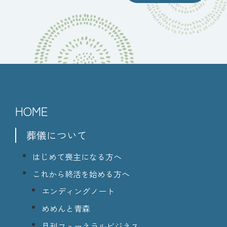
HOME
葬儀について
はじめて喪主になる方へ
これから終活を始める方へ
エンディングノート
めめんと青森
月刊フューネラルビジネス