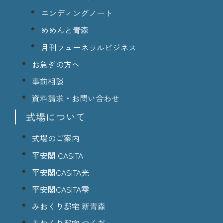
エンディングノート
めめんと青森
月刊フューネラルビジネス
お急ぎの方へ
事前相談
資料請求・お問い合わせ
式場について
式場のご案内
平安閣 CASITA
平安閣CASITA光
平安閣CASITA雫
みおくり邸宅 新青森