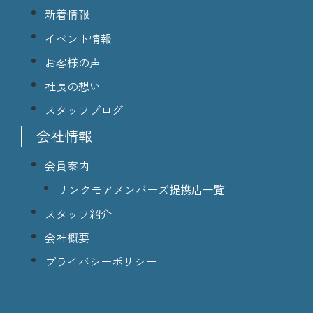
新着情報
イベント情報
お客様の声
社長の想い
スタッフブログ
会社情報
会員案内
リンクモアメンバーズ提携店一覧
スタッフ紹介
会社概要
プライバシーポリシー