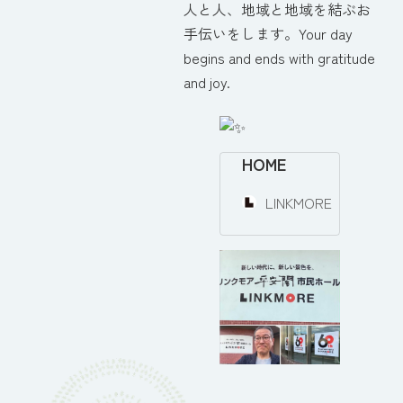
人と人、地域と地域を結ぶお
手伝いをします。Your day
begins and ends with gratitude
and joy.
HOME
LINKMORE