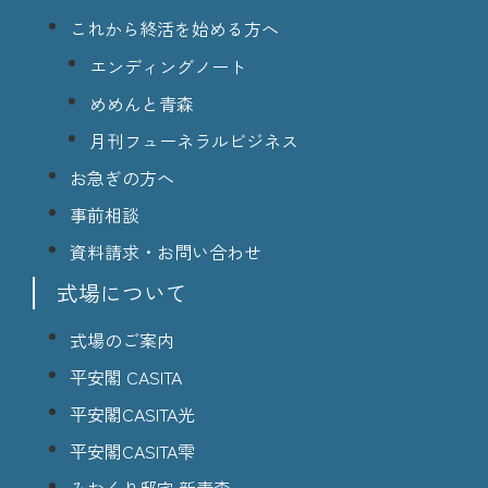
これから終活を始める方へ
エンディングノート
めめんと青森
月刊フューネラルビジネス
お急ぎの方へ
事前相談
資料請求・お問い合わせ
式場について
式場のご案内
平安閣 CASITA
平安閣CASITA光
平安閣CASITA雫