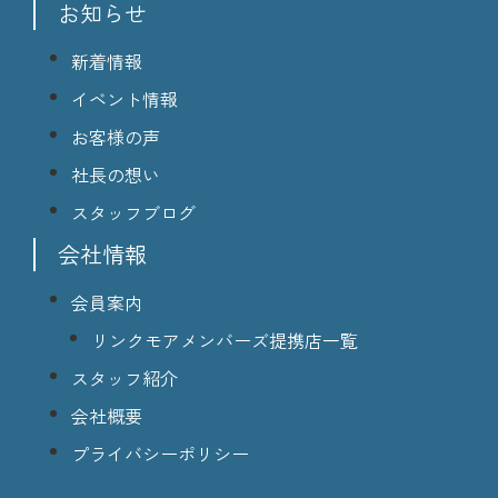
お知らせ
新着情報
イベント情報
お客様の声
社長の想い
スタッフブログ
会社情報
会員案内
リンクモアメンバーズ提携店一覧
スタッフ紹介
会社概要
プライバシーポリシー