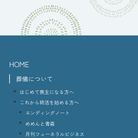
HOME
葬儀について
はじめて喪主になる方へ
これから終活を始める方へ
エンディングノート
めめんと青森
月刊フューネラルビジネス