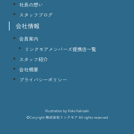
社長の想い
スタッフブログ
会社情報
会員案内
リンクモアメンバーズ提携店一覧
スタッフ紹介
会社概要
プライバシーポリシー
lllustration
by Koko Kakizaki
©Coryright
株式会社リンクモア
All rights reserved