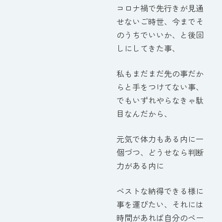
コロナ禍で先行きが見通
せないご時世、今までそ
のうちでいいか、と後回
しにしてきた事、
私もまだまだ先の事だか
らと手をつけてない事、
でもいずれやらなきゃ駄
目なんだから、
元気で体力もある内に一
個づつ、どうせなら判断
力がある内に
ベストな納得できる様に
事を運びたい、それには
時間があれば自分のペー