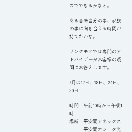
スでできるかなと。
ある意味自分の事、家族
の事に向き合える時間が
持てたかな。
リンクモアでは専門のア
ドバイザーがお客様の疑
問にお答えします。
7月は12日、18日、24日、
30日
時間 午前10時から午後1
時
場所 平安閣アネックス
平安閣カシータ光