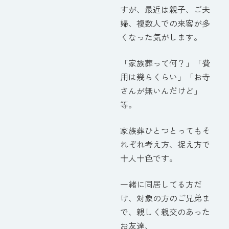
すが、最近は親子、ご夫
婦、複数人での来客が多
くなった気がします。
「家族葬って何？」「費
用は幾らくらい」「お寺
さんが無いんだけど」
等。
家族葬ひとつとってもそ
れぞれ考え方、捉え方で
十人十色です。
一緒に同居してる方だ
け、対象の方のご兄弟ま
で、親しく親交のあった
お友達、