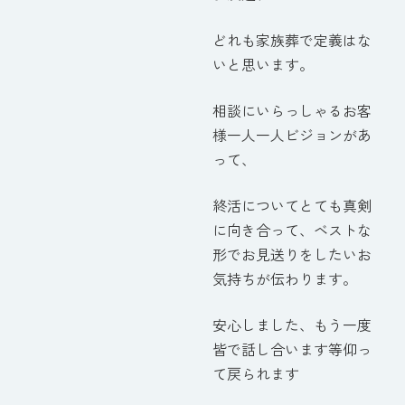
どれも家族葬で定義はな
いと思います。
相談にいらっしゃるお客
様一人一人ビジョンがあ
って、
終活についてとても真剣
に向き合って、ベストな
形でお見送りをしたいお
気持ちが伝わります。
安心しました、もう一度
皆で話し合います等仰っ
て戻られます