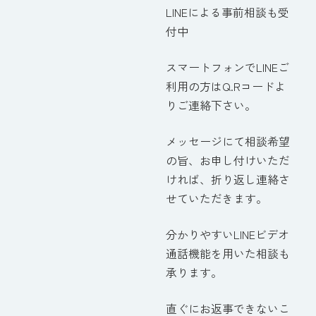
LINEによる事前相談も受
付中
スマートフォンでLINEご
利用の方はQ.Rコードよ
りご連絡下さい。
メッセージにて相談希望
の旨、お申し付けいただ
ければ、折り返し連絡さ
せていただきます。
分かりやすいLINEビデオ
通話機能を用いた相談も
承ります。
直ぐにお返事できないこ