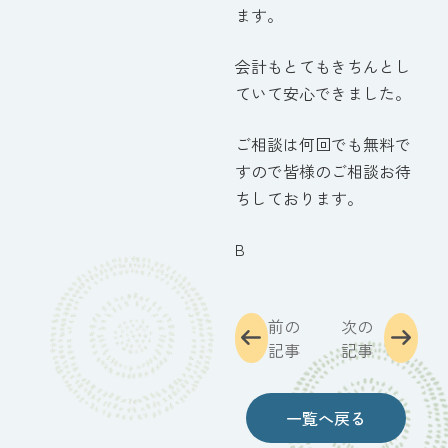
ます。
会計もとてもきちんとし
ていて安心できました。
ご相談は何回でも無料で
すので皆様のご相談お待
ちしております。
B
前の
次の
記事
記事
一覧へ戻る