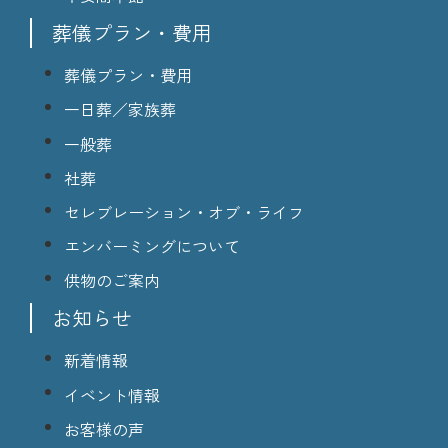
葬儀プラン・費用
葬儀プラン・費用
一日葬／家族葬
一般葬
社葬
セレブレーション・オブ・ライフ
エンバーミングについて
供物のご案内
お知らせ
新着情報
イベント情報
お客様の声