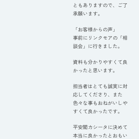
ともありますので、ご了
承願います。
「お客様からの声」
事前にリンクモアの「相
談会」に行きました。
資料も分かりやすくて良
かったと思います。
担当者はとても誠実に対
応してくださり、また
色々な事もおねがいしや
すくて良かったです。
平安閣カシータに決めて
本当に良かったとおもい