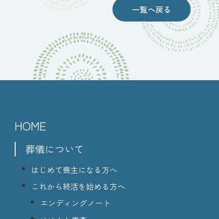
一覧へ戻る
HOME
葬儀について
はじめて喪主になる方へ
これから終活を始める方へ
エンディングノート