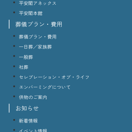
平安閣アネックス
平安閣本館
葬儀プラン・費用
葬儀プラン・費用
一日葬／家族葬
一般葬
社葬
セレブレーション・オブ・ライフ
エンバーミングについて
供物のご案内
お知らせ
新着情報
イベント情報