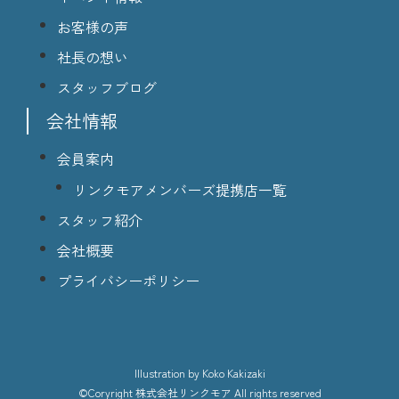
お客様の声
社長の想い
スタッフブログ
会社情報
会員案内
リンクモアメンバーズ提携店一覧
スタッフ紹介
会社概要
プライバシーポリシー
lllustration
by Koko Kakizaki
©Coryright
株式会社リンクモア
All rights reserved