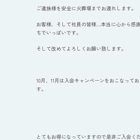
ご遺族様を安全に火葬場までお連れします。
お客様、そして社員の皆様…本当に心から感
ちでいっぱいです。
そして改めてよろしくお願い致します。
10月、11月は入会キャンペーンをおこなって
す。
とてもお得になっていますので是非ご入会く