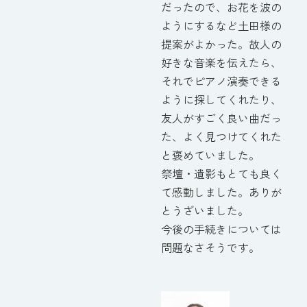
だったので、お花を波の
ようにするなど土田様の
提案がよかった。故人の
好きな音楽を伝えたら、
それでピアノ演奏できる
ように探してくれたり、
友人がすごく良い曲だっ
た、よく見つけてくれた
と褒めていました。
祭壇・遺影もとても良く
て感動しました。ありが
とうざいました。
今後の手続きについては
問題なさそうです。