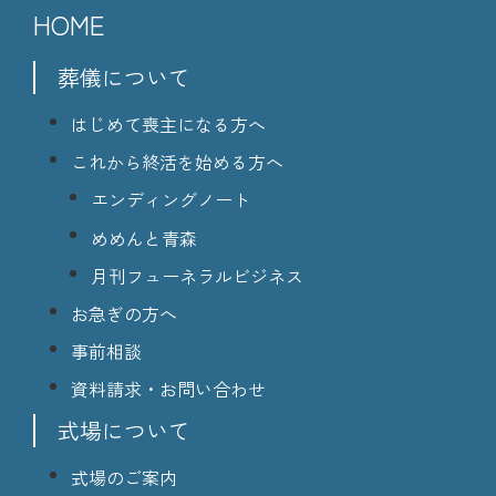
HOME
葬儀について
はじめて喪主になる方へ
これから終活を始める方へ
エンディングノート
めめんと青森
月刊フューネラルビジネス
お急ぎの方へ
事前相談
資料請求・お問い合わせ
式場について
式場のご案内