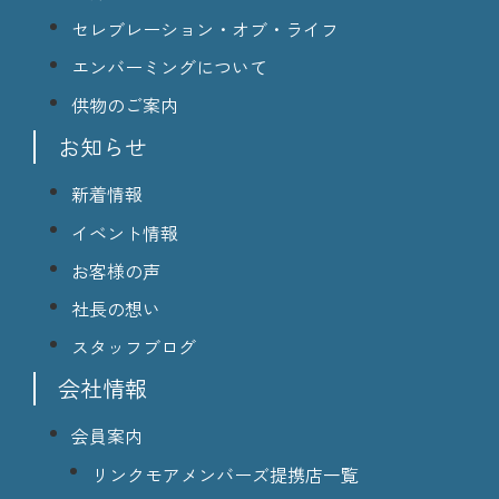
セレブレーション・オブ・ライフ
エンバーミングについて
供物のご案内
お知らせ
新着情報
イベント情報
お客様の声
社長の想い
スタッフブログ
会社情報
会員案内
リンクモアメンバーズ提携店一覧