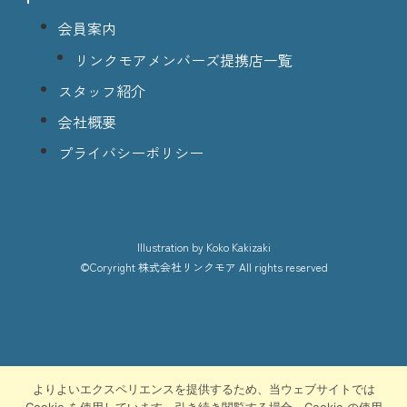
会員案内
リンクモアメンバーズ提携店一覧
スタッフ紹介
会社概要
プライバシーポリシー
lllustration
by Koko Kakizaki
©Coryright
株式会社リンクモア
All rights reserved
よりよいエクスペリエンスを提供するため、当ウェブサイトでは