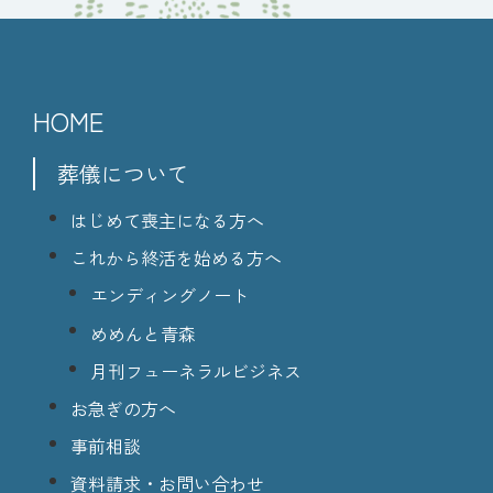
HOME
葬儀について
はじめて喪主になる方へ
これから終活を始める方へ
エンディングノート
めめんと青森
月刊フューネラルビジネス
お急ぎの方へ
事前相談
資料請求・お問い合わせ