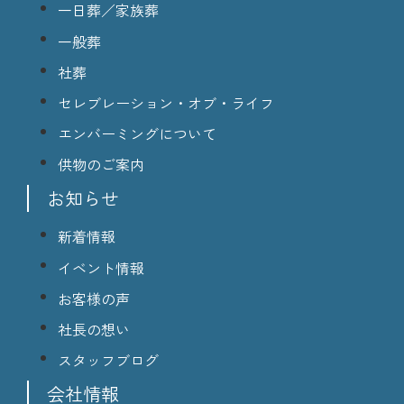
一日葬／家族葬
一般葬
社葬
セレブレーション・オブ・ライフ
エンバーミングについて
供物のご案内
お知らせ
新着情報
イベント情報
お客様の声
社長の想い
スタッフブログ
会社情報