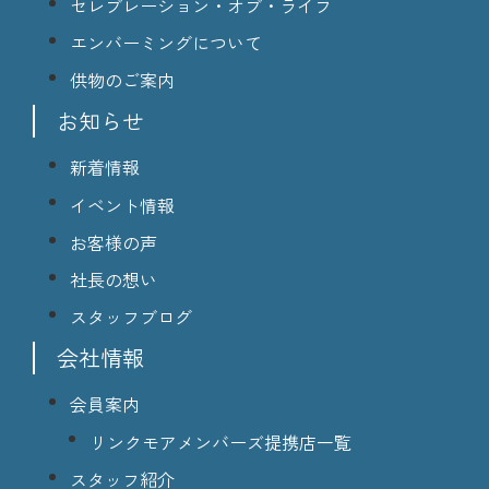
セレブレーション・オブ・ライフ
エンバーミングについて
供物のご案内
お知らせ
新着情報
イベント情報
お客様の声
社長の想い
スタッフブログ
会社情報
会員案内
リンクモアメンバーズ提携店一覧
スタッフ紹介