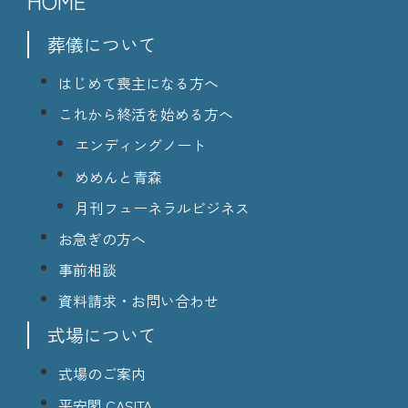
HOME
葬儀について
はじめて喪主になる方へ
これから終活を始める方へ
エンディングノート
めめんと青森
月刊フューネラルビジネス
お急ぎの方へ
事前相談
資料請求・お問い合わせ
式場について
式場のご案内
平安閣 CASITA