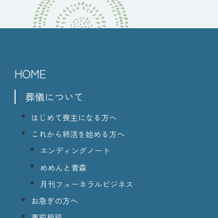
HOME
葬儀について
はじめて喪主になる方へ
これから終活を始める方へ
エンディングノート
めめんと青森
月刊フューネラルビジネス
お急ぎの方へ
事前相談