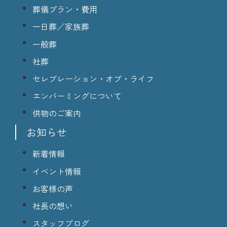
葬儀プラン・費用
一日葬／家族葬
一般葬
社葬
セレブレーション・オブ・ライフ
エンバーミングについて
供物のご案内
お知らせ
新着情報
イベント情報
お客様の声
社長の想い
スタッフブログ