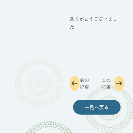
ありがとうございまし
た。
前の
次の
記事
記事
一覧へ戻る