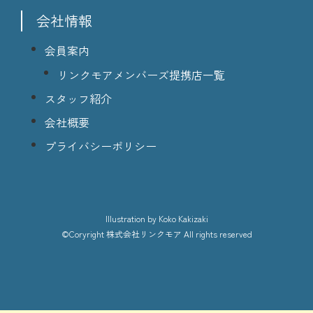
会社情報
会員案内
リンクモアメンバーズ提携店一覧
スタッフ紹介
会社概要
プライバシーポリシー
lllustration
by Koko Kakizaki
©Coryright
株式会社リンクモア
All rights reserved