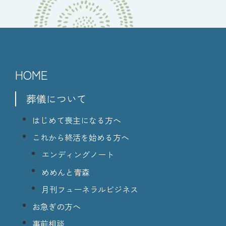
HOME
葬儀について
はじめて喪主になる方へ
これから終活を始める方へ
エンディングノート
めめんと青森
月刊フューネラルビジネス
お急ぎの方へ
事前相談