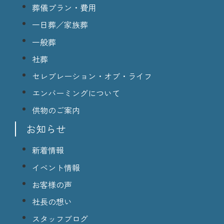
葬儀プラン・費用
一日葬／家族葬
一般葬
社葬
セレブレーション・オブ・ライフ
エンバーミングについて
供物のご案内
お知らせ
新着情報
イベント情報
お客様の声
社長の想い
スタッフブログ