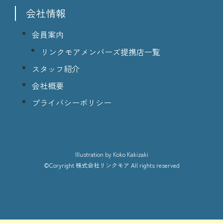
会社情報
会員案内
リンクモアメンバーズ提携店一覧
スタッフ紹介
会社概要
プライバシーポリシー
lllustration
by Koko Kakizaki
©Coryright
株式会社リンクモア
All rights reserved