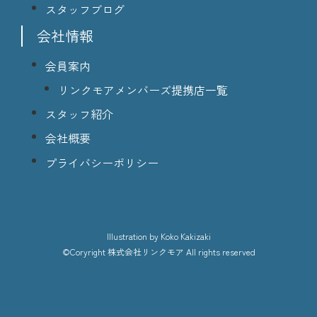
スタッフブログ
会社情報
会員案内
リンクモアメンバーズ提携店一覧
スタッフ紹介
会社概要
プライバシーポリシー
lllustration
by Koko Kakizaki
©Coryright
株式会社リンクモア
All rights reserved