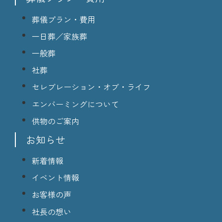
葬儀プラン・費用
一日葬／家族葬
一般葬
社葬
セレブレーション・オブ・ライフ
エンバーミングについて
供物のご案内
お知らせ
新着情報
イベント情報
お客様の声
社長の想い