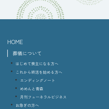
HOME
葬儀について
はじめて喪主になる方へ
これから終活を始める方へ
エンディングノート
めめんと青森
月刊フューネラルビジネス
お急ぎの方へ