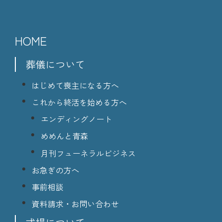
HOME
葬儀について
はじめて喪主になる方へ
これから終活を始める方へ
エンディングノート
めめんと青森
月刊フューネラルビジネス
お急ぎの方へ
事前相談
資料請求・お問い合わせ