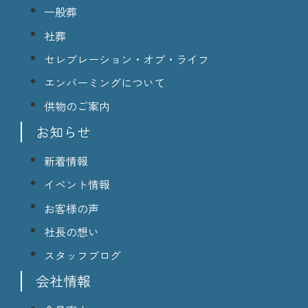
一般葬
社葬
セレブレーション・オブ・ライフ
エンバーミングについて
供物のご案内
お知らせ
新着情報
イベント情報
お客様の声
社長の想い
スタッフブログ
会社情報