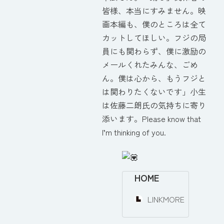
皆様、本当にすみません。映
画本編も、僕のところは全て
カットしてほしい。フジの局
員にも関わらず、僕に激励の
メールくれたみんな、ごめ
ん。僕は心から、もうフジと
は関わりたくないです」小生
は佐藤二朗氏の気持ちに寄り
添います。Please know that
I’m thinking of you.
HOME
LINKMORE