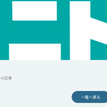
前の記事
一覧へ戻る