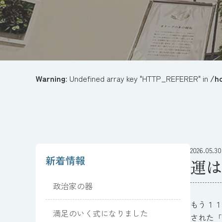
Warning
: Undefined array key "HTTP_REFERER" in
/h
2026.05.30
新着情報
運は
政治家の器
もう１１
満足のいく式になりました
された「