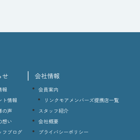
らせ
会社情報
情報
会員案内
ント情報
リンクモアメンバーズ提携店一覧
様の声
スタッフ紹介
の想い
会社概要
ッフブログ
プライバシーポリシー