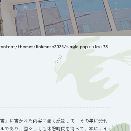
ontent/themes/linkmore2025/single.php
on line
78
書」に書かれた内容に痛く感銘して、その年に発刊
ルであり、図々しくも休憩時間を待って、本にサイ