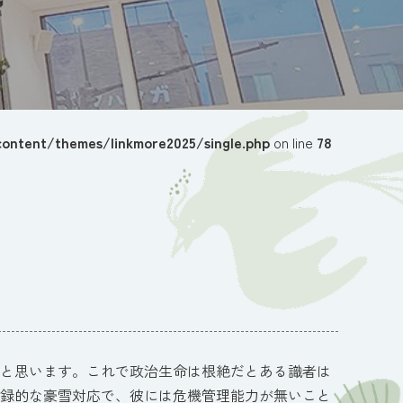
ontent/themes/linkmore2025/single.php
on line
78
と思います。これで政治生命は根絶だとある識者は
録的な豪雪対応で、彼には危機管理能力が無いこと