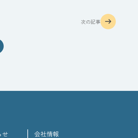
次の記事
らせ
会社情報