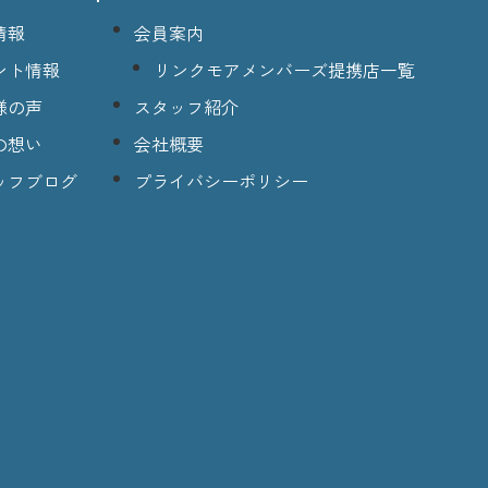
情報
会員案内
ント情報
リンクモアメンバーズ提携店一覧
様の声
スタッフ紹介
の想い
会社概要
ッフブログ
プライバシーポリシー