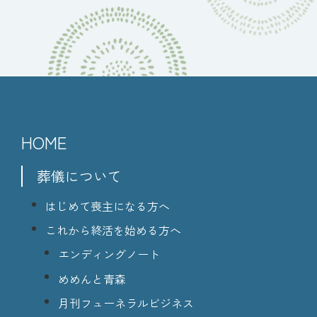
HOME
葬儀について
はじめて喪主になる方へ
これから終活を始める方へ
エンディングノート
めめんと青森
月刊フューネラルビジネス