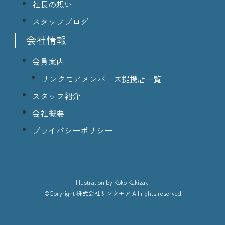
社長の想い
スタッフブログ
会社情報
会員案内
リンクモアメンバーズ提携店一覧
スタッフ紹介
会社概要
プライバシーポリシー
lllustration
by Koko Kakizaki
©Coryright
株式会社リンクモア
All rights reserved