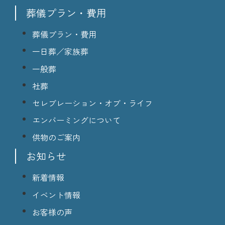
葬儀プラン・費用
葬儀プラン・費用
一日葬／家族葬
一般葬
社葬
セレブレーション・オブ・ライフ
エンバーミングについて
供物のご案内
お知らせ
新着情報
イベント情報
お客様の声