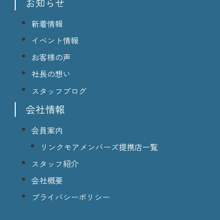
お知らせ
新着情報
イベント情報
お客様の声
社長の想い
スタッフブログ
会社情報
会員案内
リンクモアメンバーズ提携店一覧
スタッフ紹介
会社概要
プライバシーポリシー