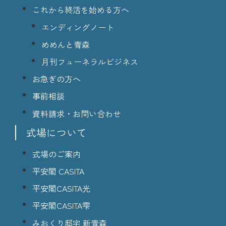
これから終活を始める方へ
エンディングノート
めめんと青森
月刊フューネラルビジネス
お急ぎの方へ
事前相談
資料請求・お問い合わせ
式場について
式場のご案内
平安閣 CASITA
平安閣CASITA光
平安閣CASITA雫
みおくり邸宅 新青森