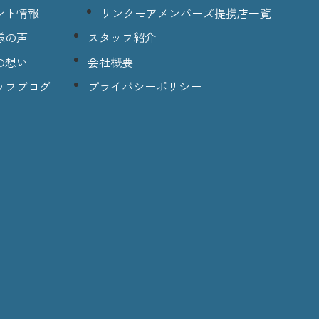
ント情報
リンクモアメンバーズ提携店一覧
様の声
スタッフ紹介
の想い
会社概要
ッフブログ
プライバシーポリシー