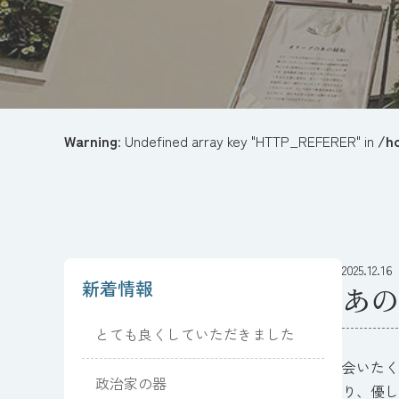
Warning
: Undefined array key "HTTP_REFERER" in
/h
2025.12.16
新着情報
あの
とても良くしていただきました
会いたく
政治家の器
り、優しい言