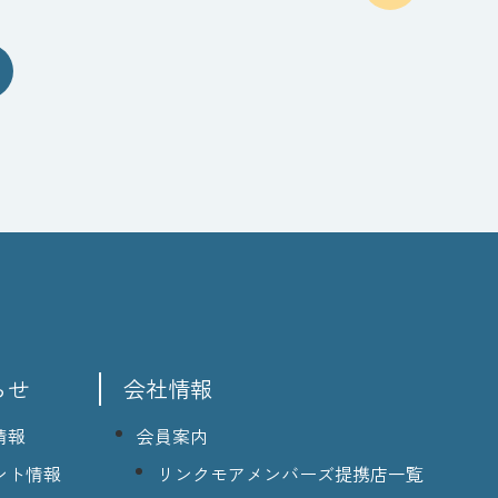
らせ
会社情報
情報
会員案内
ント情報
リンクモアメンバーズ提携店一覧