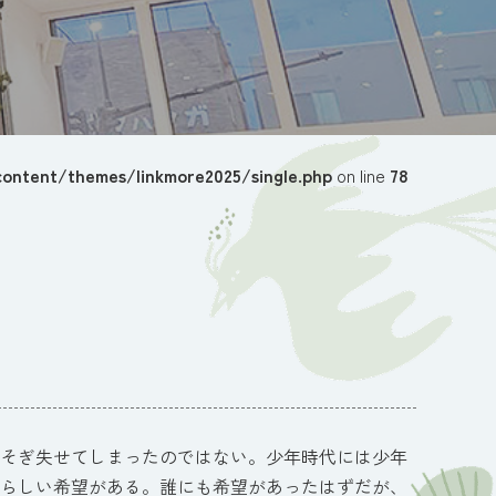
ontent/themes/linkmore2025/single.php
on line
78
そぎ失せてしまったのではない。少年時代には少年
らしい希望がある。誰にも希望があったはずだが、