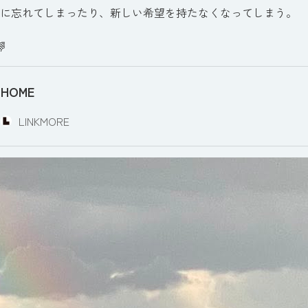
に忘れてしまったり、新しい希望を持たなくなってしまう。
HOME
LINKMORE