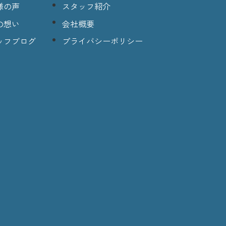
様の声
スタッフ紹介
の想い
会社概要
ッフブログ
プライバシーポリシー