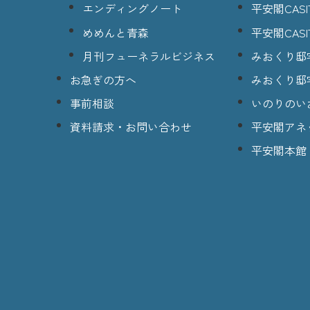
エンディングノート
平安閣CASI
めめんと青森
平安閣CASI
月刊フューネラルビジネス
みおくり邸
お急ぎの方へ
みおくり邸
事前相談
いのりのい
資料請求・お問い合わせ
平安閣アネ
平安閣本館