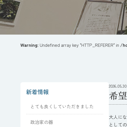
Warning
: Undefined array key "HTTP_REFERER" in
/h
2026.05.30
新着情報
希望
とても良くしていただきました
大人にな
政治家の器
としての