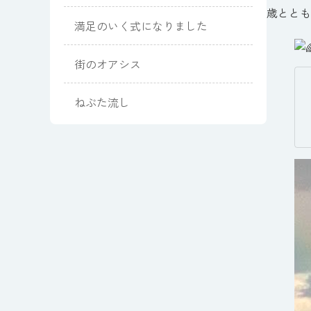
歳ととも
満足のいく式になりました
街のオアシス
ねぶた流し